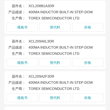
器件名：
XCL208B1A3DR
产品描述：
400MA INDUCTOR BUILT-IN STEP-DOW
生产商：
TOREX SEMICONDUCTOR LTD.
规格书
替代料
价格
器件名：
XCL209A0L3DR
产品描述：
400MA INDUCTOR BUILT-IN STEP-DOW
生产商：
TOREX SEMICONDUCTOR LTD.
规格书
替代料
价格
器件名：
XCL209A2F3DR
产品描述：
400MA INDUCTOR BUILT-IN STEP-DOW
生产商：
TOREX SEMICONDUCTOR LTD.
规格书
替代料
价格