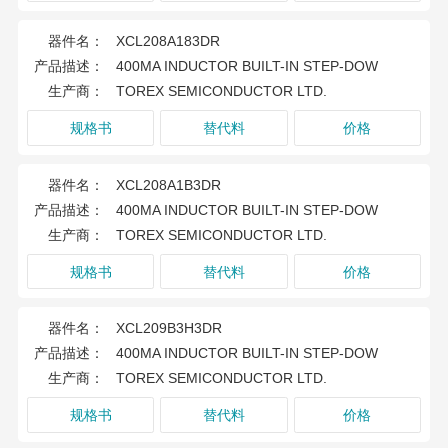
器件名：
XCL208A183DR
产品描述：
400MA INDUCTOR BUILT-IN STEP-DOW
生产商：
TOREX SEMICONDUCTOR LTD.
规格书
替代料
价格
器件名：
XCL208A1B3DR
产品描述：
400MA INDUCTOR BUILT-IN STEP-DOW
生产商：
TOREX SEMICONDUCTOR LTD.
规格书
替代料
价格
器件名：
XCL209B3H3DR
产品描述：
400MA INDUCTOR BUILT-IN STEP-DOW
生产商：
TOREX SEMICONDUCTOR LTD.
规格书
替代料
价格