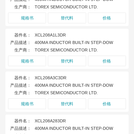
生产商：
TOREX SEMICONDUCTOR LTD.
规格书
替代料
价格
器件名：
XCL208A1L3DR
产品描述：
400MA INDUCTOR BUILT-IN STEP-DOW
生产商：
TOREX SEMICONDUCTOR LTD.
规格书
替代料
价格
器件名：
XCL208A3C3DR
产品描述：
400MA INDUCTOR BUILT-IN STEP-DOW
生产商：
TOREX SEMICONDUCTOR LTD.
规格书
替代料
价格
器件名：
XCL208A283DR
产品描述：
400MA INDUCTOR BUILT-IN STEP-DOW