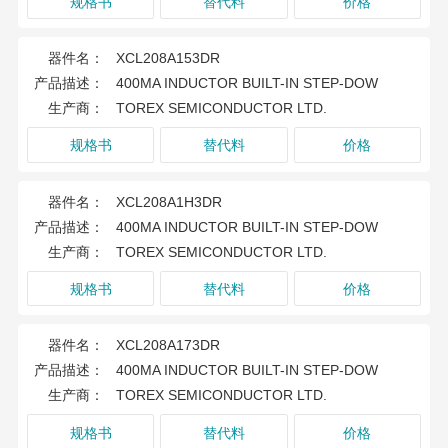
规格书
替代料
价格
器件名：
XCL208A153DR
产品描述：
400MA INDUCTOR BUILT-IN STEP-DOW
生产商：
TOREX SEMICONDUCTOR LTD.
规格书
替代料
价格
器件名：
XCL208A1H3DR
产品描述：
400MA INDUCTOR BUILT-IN STEP-DOW
生产商：
TOREX SEMICONDUCTOR LTD.
规格书
替代料
价格
器件名：
XCL208A173DR
产品描述：
400MA INDUCTOR BUILT-IN STEP-DOW
生产商：
TOREX SEMICONDUCTOR LTD.
规格书
替代料
价格