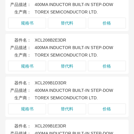
产品描述：
400MA INDUCTOR BUILT-IN STEP-DOW
生产商：
TOREX SEMICONDUCTOR LTD.
规格书
替代料
价格
器件名：
XCL208B2E3DR
产品描述：
400MA INDUCTOR BUILT-IN STEP-DOW
生产商：
TOREX SEMICONDUCTOR LTD.
规格书
替代料
价格
器件名：
XCL209B1D3DR
产品描述：
400MA INDUCTOR BUILT-IN STEP-DOW
生产商：
TOREX SEMICONDUCTOR LTD.
规格书
替代料
价格
器件名：
XCL209B1E3DR
产品描述：
400MA INDUCTOR BUILT-IN STEP-DOW