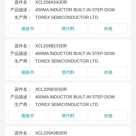
器件名：
XCL208A3A3DR
产品描述：
400MA INDUCTOR BUILT-IN STEP-DOW
生产商：
TOREX SEMICONDUCTOR LTD.
规格书
替代料
价格
器件名：
XCL209B233DR
产品描述：
400MA INDUCTOR BUILT-IN STEP-DOW
生产商：
TOREX SEMICONDUCTOR LTD.
规格书
替代料
价格
器件名：
XCL209B303DR
产品描述：
400MA INDUCTOR BUILT-IN STEP-DOW
生产商：
TOREX SEMICONDUCTOR LTD.
规格书
替代料
价格
器件名：
XCL209A3B3DR